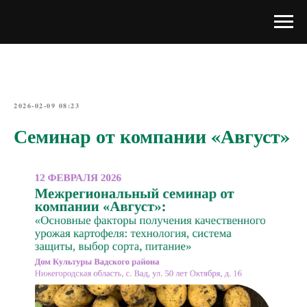
2026-02-09 08:23
Семинар от компании «Август»