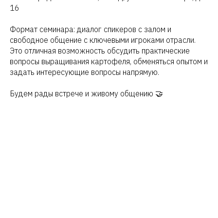
16
Формат семинара: диалог спикеров с залом и
свободное общение с ключевыми игроками отрасли.
Это отличная возможность обсудить практические
вопросы выращивания картофеля, обменяться опытом и
задать интересующие вопросы напрямую.
Будем рады встрече и живому общению 🤝