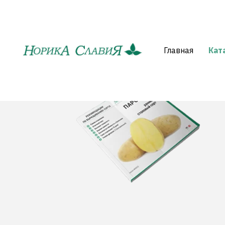
Главная
Кат