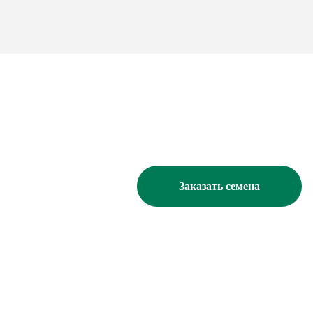
Заказать семена